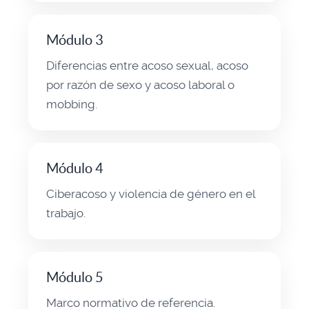
Módulo 3
Diferencias entre acoso sexual, acoso
por razón de sexo y acoso laboral o
mobbing.
Módulo 4
Ciberacoso y violencia de género en el
trabajo.
Módulo 5
Marco normativo de referencia.