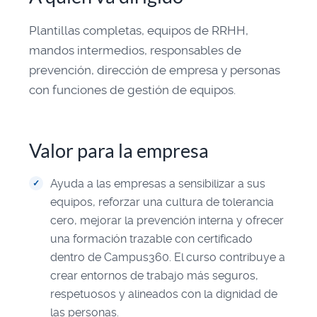
Plantillas completas, equipos de RRHH,
mandos intermedios, responsables de
prevención, dirección de empresa y personas
con funciones de gestión de equipos.
Valor para la empresa
Ayuda a las empresas a sensibilizar a sus
equipos, reforzar una cultura de tolerancia
cero, mejorar la prevención interna y ofrecer
una formación trazable con certificado
dentro de Campus360. El curso contribuye a
crear entornos de trabajo más seguros,
respetuosos y alineados con la dignidad de
las personas.