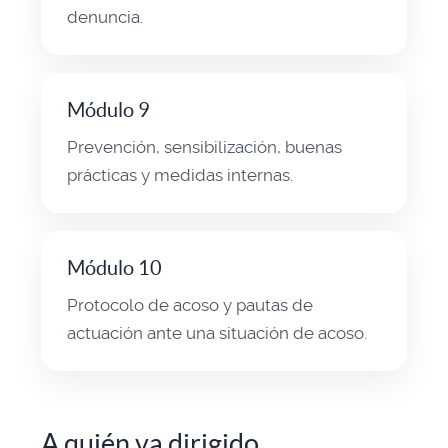
denuncia.
Módulo 9
Prevención, sensibilización, buenas
prácticas y medidas internas.
Módulo 10
Protocolo de acoso y pautas de
actuación ante una situación de acoso.
A quién va dirigido