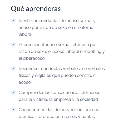
Qué aprenderás
Identificar conductas de acoso sexual y
acoso por razón de sexo en el entorno
laboral.
Diferenciar el acoso sexual, el acoso por
razón de sexo, el acoso laboral o mobbing y
el ciberacoso.
Reconocer conductas verbales, no verbales,
físicas y digitales que pueden constituir
acoso.
Comprender las consecuencias del acoso
para la víctima, la empresa y la sociedad.
Conocer medidas de prevención, buenas
prácticas, protocolos internos y pautas