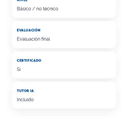
Básico / no técnico
EVALUACIÓN
Evaluación final
CERTIFICADO
Sí
TUTOR IA
Incluido