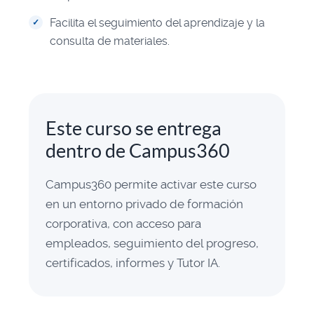
Facilita el seguimiento del aprendizaje y la
consulta de materiales.
Este curso se entrega
dentro de Campus360
Campus360 permite activar este curso
en un entorno privado de formación
corporativa, con acceso para
empleados, seguimiento del progreso,
certificados, informes y Tutor IA.