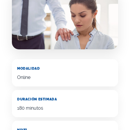
MODALIDAD
Online
DURACIÓN ESTIMADA
180 minutos
NIVEL