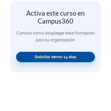
Activa este curso en
Campus360
Conoce cómo desplegar esta formación
para tu organización.
Solicitar demo 14 días