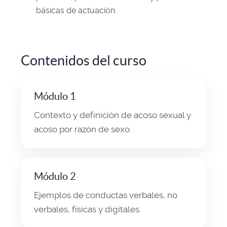
básicas de actuación.
Contenidos del curso
Módulo 1
Contexto y definición de acoso sexual y
acoso por razón de sexo.
Módulo 2
Ejemplos de conductas verbales, no
verbales, físicas y digitales.