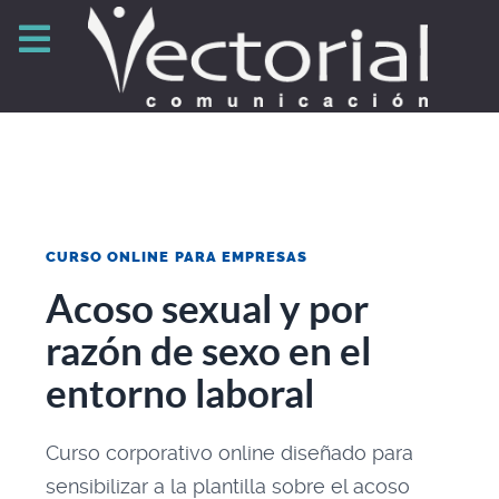
CURSO ONLINE PARA EMPRESAS
Acoso sexual y por
razón de sexo en el
entorno laboral
Curso corporativo online diseñado para
sensibilizar a la plantilla sobre el acoso