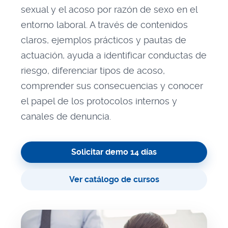
sexual y el acoso por razón de sexo en el
entorno laboral. A través de contenidos
claros, ejemplos prácticos y pautas de
actuación, ayuda a identificar conductas de
riesgo, diferenciar tipos de acoso,
comprender sus consecuencias y conocer
el papel de los protocolos internos y
canales de denuncia.
Solicitar demo 14 días
Ver catálogo de cursos