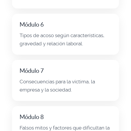
Módulo 6
Tipos de acoso según características,
gravedad y relación laboral.
Módulo 7
Consecuencias para la víctima, la
empresa y la sociedad.
Módulo 8
Falsos mitos y factores que dificultan la